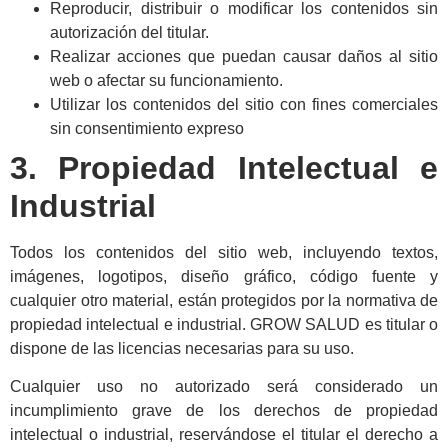
Reproducir, distribuir o modificar los contenidos sin
autorización del titular.
Realizar acciones que puedan causar daños al sitio
web o afectar su funcionamiento.
Utilizar los contenidos del sitio con fines comerciales
sin consentimiento expreso
3. Propiedad Intelectual e
Industrial
Todos los contenidos del sitio web, incluyendo textos,
imágenes, logotipos, diseño gráfico, código fuente y
cualquier otro material, están protegidos por la normativa de
propiedad intelectual e industrial. GROW SALUD es titular o
dispone de las licencias necesarias para su uso.
Cualquier uso no autorizado será considerado un
incumplimiento grave de los derechos de propiedad
intelectual o industrial, reservándose el titular el derecho a