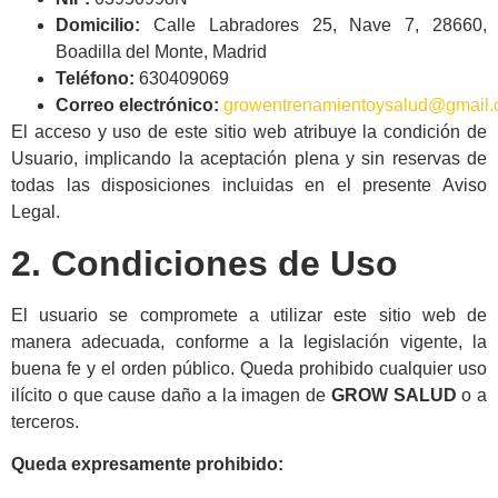
Domicilio:
Calle Labradores 25, Nave 7, 28660,
Boadilla del Monte, Madrid
Teléfono:
630409069
Correo electrónico:
growentrenamientoysalud@gmail
El acceso y uso de este sitio web atribuye la condición de
Usuario, implicando la aceptación plena y sin reservas de
todas las disposiciones incluidas en el presente Aviso
Legal.
2. Condiciones de Uso
El usuario se compromete a utilizar este sitio web de
manera adecuada, conforme a la legislación vigente, la
buena fe y el orden público. Queda prohibido cualquier uso
ilícito o que cause daño a la imagen de
GROW SALUD
o a
terceros.
Queda expresamente prohibido: