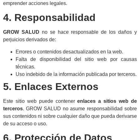
emprender acciones legales.
4. Responsabilidad
GROW SALUD
no se hace responsable de los daños y
perjuicios derivados de:
Errores o contenidos desactualizados en la web.
Falta de disponibilidad del sitio web por causas
técnicas.
Uso indebido de la información publicada por terceros.
5. Enlaces Externos
Este sitio web puede contener
enlaces a sitios web de
terceros
. GROW SALUD no asume responsabilidad sobre
sus contenidos ni sobre cualquier daño que pueda derivarse
de su acceso o uso.
6. Protección de Datos