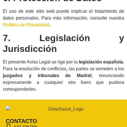
El uso de este sitio web puede implicar el tratamiento de
datos personales. Para más información, consulte nuestra
Política de Privacidad
.
7. Legislación y
Jurisdicción
El presente Aviso Legal se rige por la
legislación española
.
Para la resolución de conflictos, las partes se someten a los
juzgados y tribunales de Madrid
, renunciando
expresamente a cualquier otro fuero que pudiera
corresponderles.
CONTACTO
630 409 069