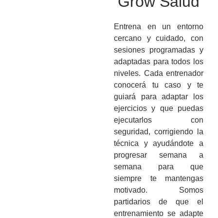
Grow Salud
Entrena en un entorno
cercano y cuidado, con
sesiones programadas y
adaptadas para todos los
niveles. Cada entrenador
conocerá tu caso y te
guiará para adaptar los
ejercicios y que puedas
ejecutarlos con
seguridad, corrigiendo la
técnica y ayudándote a
progresar semana a
semana para que
siempre te mantengas
motivado. Somos
partidarios de que el
entrenamiento se adapte