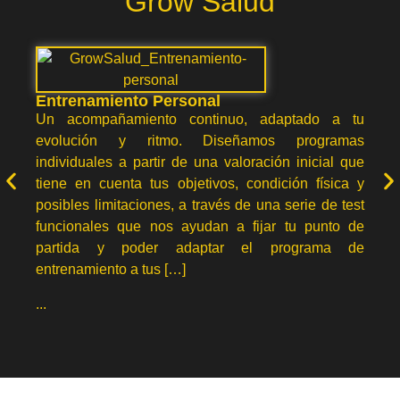
Grow Salud
Entrenamiento Personal
Un acompañamiento continuo, adaptado a tu
evolución y ritmo. Diseñamos programas
individuales a partir de una valoración inicial que
tiene en cuenta tus objetivos, condición física y
posibles limitaciones, a través de una serie de test
funcionales que nos ayudan a fijar tu punto de
partida y poder adaptar el programa de
entrenamiento a tus […]
...