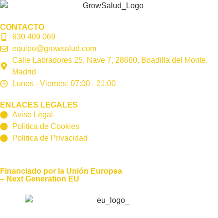
CONTACTO
630 409 069
equipo@growsalud.com
Calle Labradores 25, Nave 7, 28660, Boadilla del Monte,
Madrid
Lunes - Viernes: 07:00 - 21:00
ENLACES LEGALES
Aviso Legal
Política de Cookies
Politica de Privacidad
Financiado por la Unión Europea
– Next Generation EU