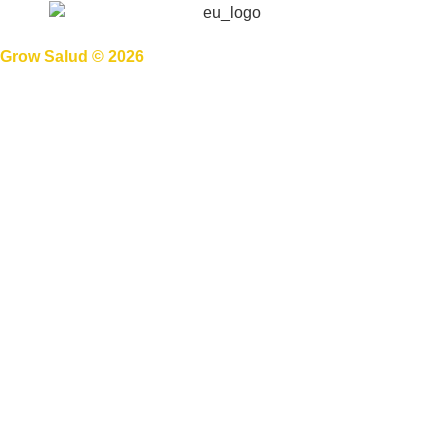
Grow Salud © 2026