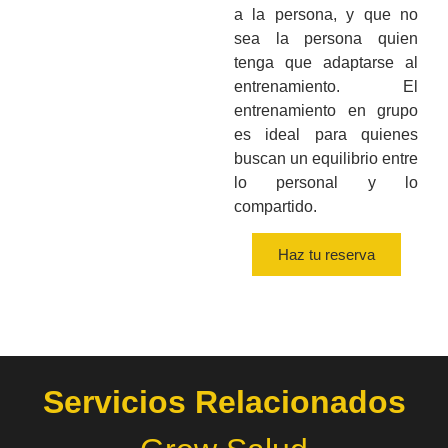
a la persona, y que no
sea la persona quien
tenga que adaptarse al
entrenamiento. El
entrenamiento en grupo
es ideal para quienes
buscan un equilibrio entre
lo personal y lo
compartido.
Haz tu reserva
Servicios Relacionados